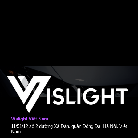
Vislight Việt Nam
11/51/12 số 2 đường Xã Đàn, quận Đống Đa, Hà Nội, Việt
Nam