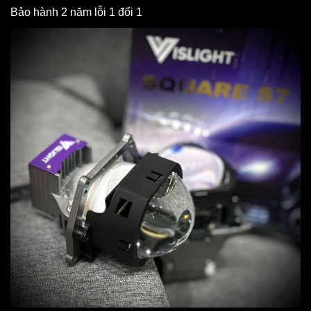
Bảo hành 2 năm lỗi 1 đổi 1