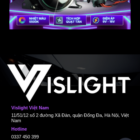
Vislight Việt Nam
11/51/12 số 2 đường Xã Đàn, quận Đống Đa, Hà Nội, Việt
Nam
Hotline
0337 450 399