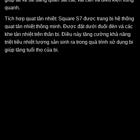
quanh.
Tích hợp quạt tản nhiệt: Square S7 được trang bị hệ thống
quạt tản nhiệt thông minh. Được đặt dưới đuôi đèn và các
khe tản nhiệt trên thân bi. Điều này tăng cường khả năng
triệt tiêu nhiệt lượng sản sinh ra trong quá trình sử dụng bi
giúp tăng tuổi thọ của bi.