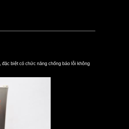
t, đặc biệt có chức năng chống báo lỗi không