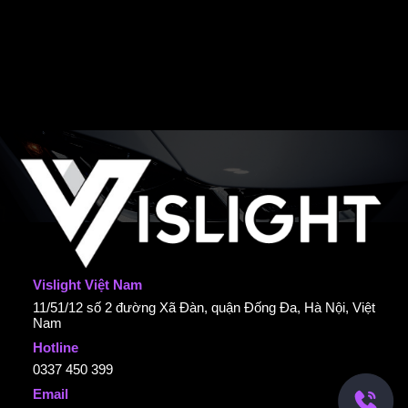
Vislight Việt Nam
11/51/12 số 2 đường Xã Đàn, quận Đống Đa, Hà Nội, Việt
Nam
Hotline
0337 450 399
Email