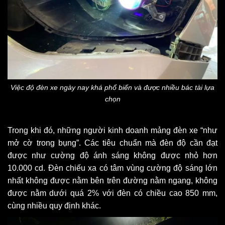
Việc độ đèn xe ngày nay khá phổ biến và được nhiều bác tài lựa
chọn
Trong khi đó, những người kinh doanh mảng đèn xe “như
mở cờ trong bụng”. Các tiêu chuẩn mà đèn độ cần đạt
được như cường độ ánh sáng không được nhỏ hơn
10.000 cd. Đèn chiếu xa có tâm vùng cường độ sáng lớn
nhất không được nằm bên trên đường nằm ngang, không
được nằm dưới quá 2% với đèn có chiều cao 850 mm,
cùng nhiều quy định khác.