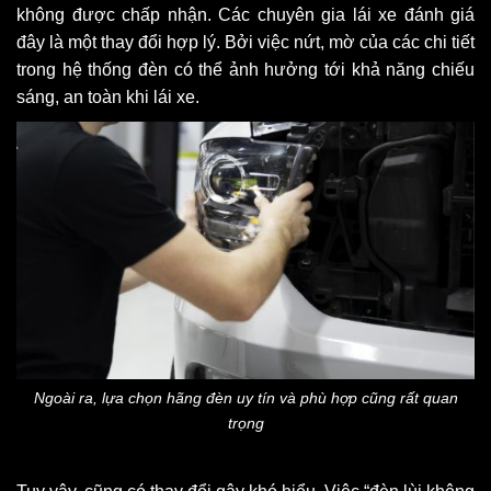
không được chấp nhận. Các chuyên gia lái xe đánh giá
đây là một thay đổi hợp lý. Bởi việc nứt, mờ của các chi tiết
trong hệ thống đèn có thể ảnh hưởng tới khả năng chiếu
sáng, an toàn khi lái xe.
Ngoài ra, lựa chọn hãng đèn uy tín và phù hợp cũng rất quan
trọng