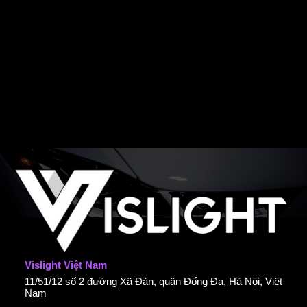
Vislight Việt Nam
11/51/12 số 2 đường Xã Đàn, quận Đống Đa, Hà Nội, Việt
Nam