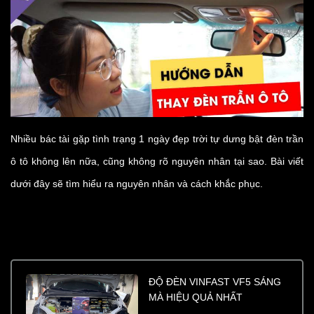
Nhiều bác tài gặp tình trạng 1 ngày đẹp trời tự dưng bật đèn trần
ô tô không lên nữa, cũng không rõ nguyên nhân tại sao. Bài viết
dưới đây sẽ tìm hiểu ra nguyên nhân và cách khắc phục.
ĐỘ ĐÈN VINFAST VF5 SÁNG
MÀ HIỆU QUẢ NHẤT