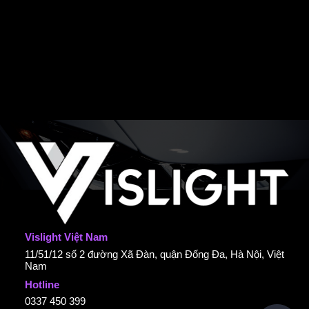
Vislight Việt Nam
11/51/12 số 2 đường Xã Đàn, quận Đống Đa, Hà Nội, Việt
Nam
Hotline
0337 450 399