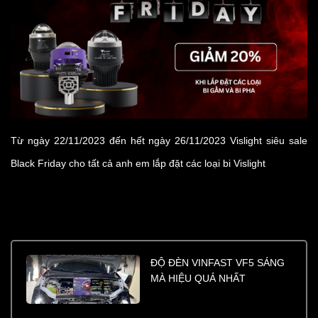
Từ ngày 22/11/2023 đến hết ngày 26/11/2023 Vislight siêu sale
Black Friday cho tất cả anh em lắp đặt các loại bi Vislight
ĐỘ ĐÈN VINFAST VF5 SÁNG
MÀ HIỆU QUẢ NHẤT