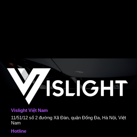
Vislight Việt Nam
11/51/12 số 2 đường Xã Đàn, quận Đống Đa, Hà Nội, Việt
Nam
Hotline