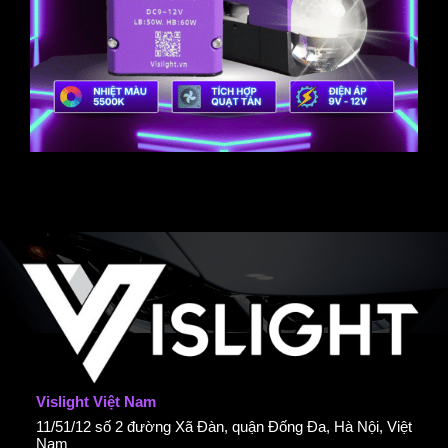
Vislight Việt Nam
11/51/12 số 2 đường Xã Đàn, quận Đống Đa, Hà Nội, Việt
Nam