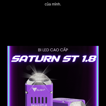
của mình.