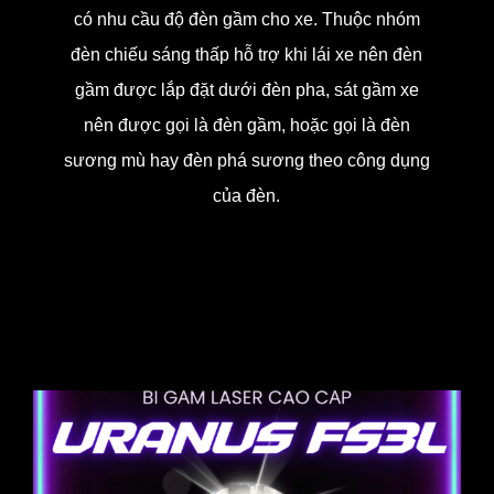
có nhu cầu độ đèn gầm cho xe.
Thuộc nhóm
đèn chiếu sáng thấp hỗ trợ khi lái xe nên đèn
gầm được lắp đặt dưới đèn pha, sát gầm xe
nên được gọi là đèn gầm, hoặc gọi là đèn
sương mù hay đèn phá sương theo công dụng
của đèn.